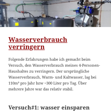
Wasserverbrauch
verringern
Folgende Erfahrungen habe ich gemacht beim
Versuch, den Wasserverbrauch meines 4-Personen-
Haushaltes zu verringern. Der ursprüngliche
Wasserverbrauch, Warm- und Kaltwasser, lag bei
110m³ pro Jahr bzw ~300 Liter pro Tag. Über
mehrere Jahre war das relativ stabil.
Versuch#1: wasser einsparen