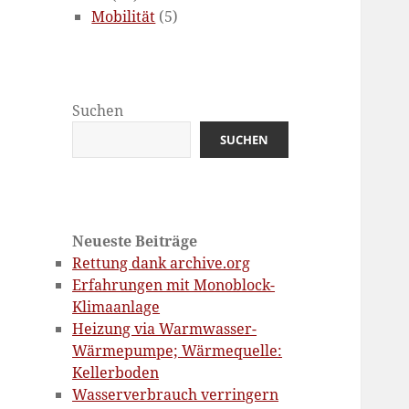
Mobilität
(5)
Suchen
SUCHEN
Neueste Beiträge
Rettung dank archive.org
Erfahrungen mit Monoblock-
Klimaanlage
Heizung via Warmwasser-
Wärmepumpe; Wärmequelle:
Kellerboden
Wasserverbrauch verringern