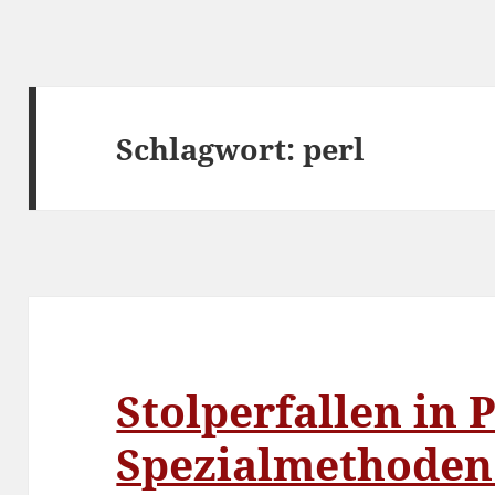
Schlagwort:
perl
Stolperfallen in P
Spezialmethode