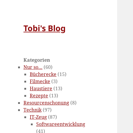
Tobi's Blog
Kategorien
Nur so…
(60)
Bücherecke
(15)
Filmecke
(3)
Haustiere
(13)
Rezepte
(13)
Resourcenschonung
(8)
Technik
(97)
IT-Zeug
(87)
Softwareentwicklung
(41)