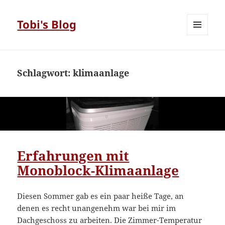
Tobi's Blog
MENÜ
UND
WIDGETS
Schlagwort:
klimaanlage
Erfahrungen mit
Monoblock-Klimaanlage
Diesen Sommer gab es ein paar heiße Tage, an
denen es recht unangenehm war bei mir im
Dachgeschoss zu arbeiten. Die Zimmer-Temperatur