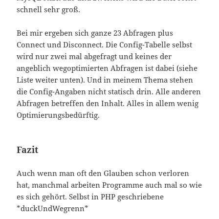
schnell sehr groß.
Bei mir ergeben sich ganze 23 Abfragen plus
Connect und Disconnect. Die Config-Tabelle selbst
wird nur zwei mal abgefragt und keines der
angeblich wegoptimierten Abfragen ist dabei (siehe
Liste weiter unten). Und in meinem Thema stehen
die Config-Angaben nicht statisch drin. Alle anderen
Abfragen betreffen den Inhalt. Alles in allem wenig
Optimierungsbedürftig.
Fazit
Auch wenn man oft den Glauben schon verloren
hat, manchmal arbeiten Programme auch mal so wie
es sich gehört. Selbst in PHP geschriebene
*duckUndWegrenn*