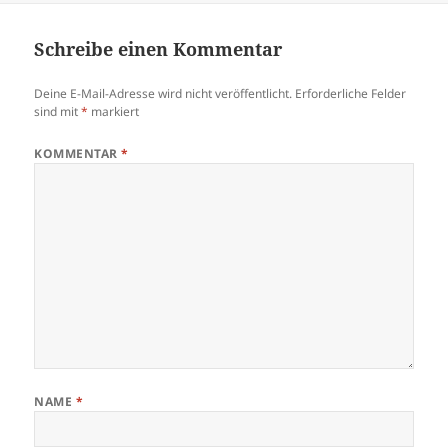
Schreibe einen Kommentar
Deine E-Mail-Adresse wird nicht veröffentlicht.
Erforderliche Felder
sind mit
*
markiert
KOMMENTAR
*
NAME
*