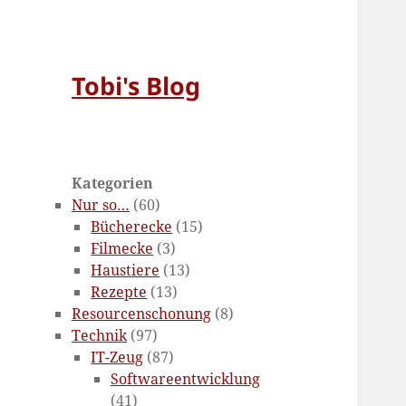
Tobi's Blog
Kategorien
Nur so…
(60)
Bücherecke
(15)
Filmecke
(3)
Haustiere
(13)
Rezepte
(13)
Resourcenschonung
(8)
Technik
(97)
IT-Zeug
(87)
Softwareentwicklung
(41)