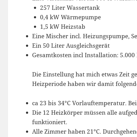
257 Liter Wassertank
0,4 kW Wärmepumpe
1,5 kW Heizstab
Eine Mischer incl. Heizungspumpe, S
Ein 50 Liter Ausgleichsgerät
Gesamtkosten incl Installation: 5.000
Die Einstellung hat mich etwas Zeit ge
Heizperiode haben wir damit folgend
ca 23 bis 34°C Vorlauftemperatur. Bei
Die 12 Heizkörper müssen alle aufged
funktioniert.
Alle Zimmer haben 21°C. Durchgehend.