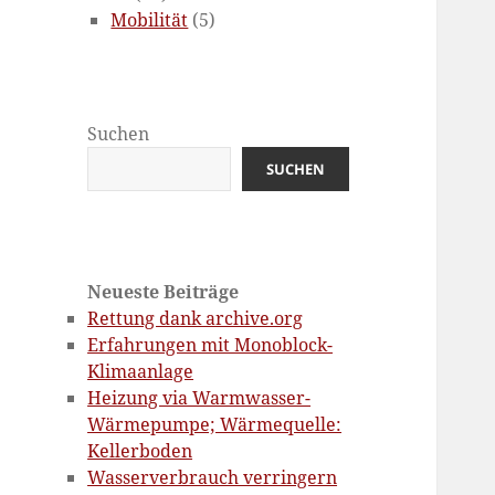
Mobilität
(5)
Suchen
SUCHEN
Neueste Beiträge
Rettung dank archive.org
Erfahrungen mit Monoblock-
Klimaanlage
Heizung via Warmwasser-
Wärmepumpe; Wärmequelle:
Kellerboden
Wasserverbrauch verringern