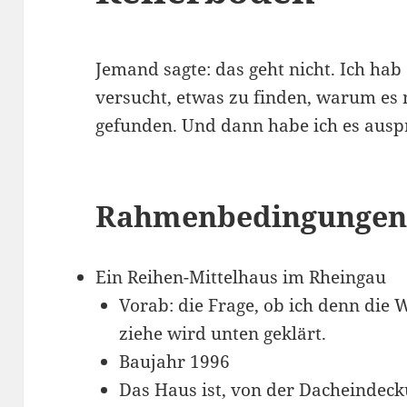
Jemand sagte: das geht nicht. Ich hab
versucht, etwas zu finden, warum es n
gefunden. Und dann habe ich es auspr
Rahmenbedingunge
Ein Reihen-Mittelhaus im Rheingau
Vorab: die Frage, ob ich denn die
ziehe wird unten geklärt.
Baujahr 1996
Das Haus ist, von der Dacheindec