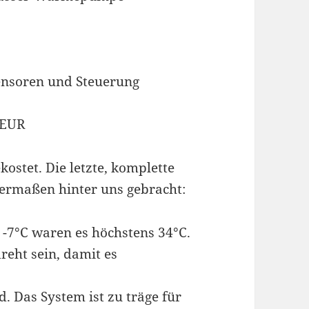
ensoren und Steuerung
 EUR
kostet. Die letzte, komplette
ermaßen hinter uns gebracht:
 -7°C waren es höchstens 34°C.
reht sein, damit es
 Das System ist zu träge für