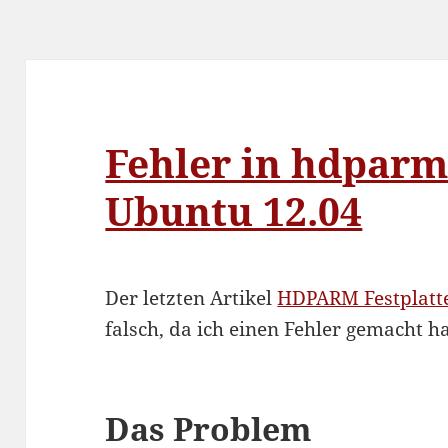
Fehler in hdparm
Ubuntu 12.04
Der letzten Artikel
HDPARM Festplatt
falsch, da ich einen Fehler gemacht ha
Das Problem