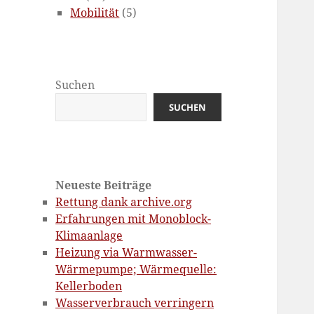
Mobilität
(5)
Suchen
SUCHEN
Neueste Beiträge
Rettung dank archive.org
Erfahrungen mit Monoblock-
Klimaanlage
Heizung via Warmwasser-
Wärmepumpe; Wärmequelle:
Kellerboden
Wasserverbrauch verringern