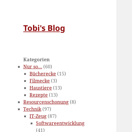
Tobi's Blog
Kategorien
Nur so…
(60)
Bücherecke
(15)
Filmecke
(3)
Haustiere
(13)
Rezepte
(13)
Resourcenschonung
(8)
Technik
(97)
IT-Zeug
(87)
Softwareentwicklung
(41)