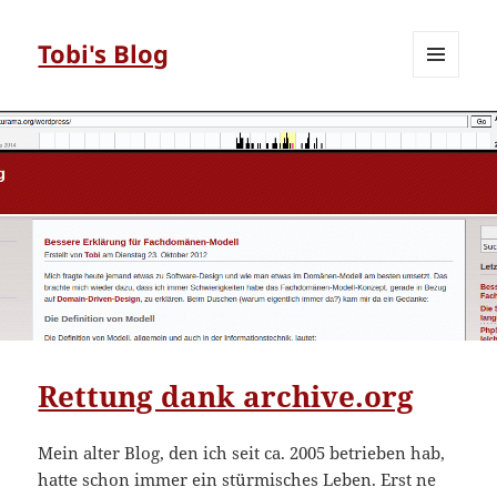
Tobi's Blog
MENÜ
UND
WIDGETS
Rettung dank archive.org
Mein alter Blog, den ich seit ca. 2005 betrieben hab,
hatte schon immer ein stürmisches Leben. Erst ne