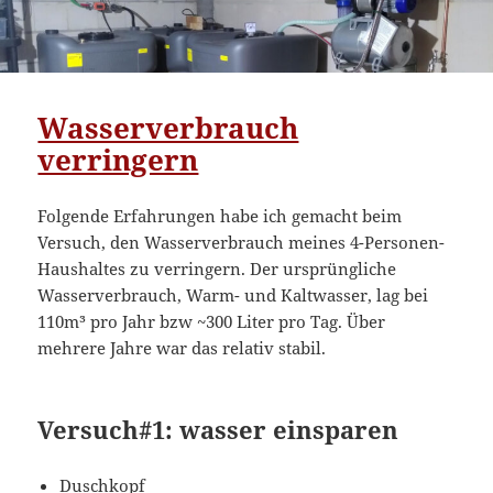
Wasserverbrauch
verringern
Folgende Erfahrungen habe ich gemacht beim
Versuch, den Wasserverbrauch meines 4-Personen-
Haushaltes zu verringern. Der ursprüngliche
Wasserverbrauch, Warm- und Kaltwasser, lag bei
110m³ pro Jahr bzw ~300 Liter pro Tag. Über
mehrere Jahre war das relativ stabil.
Versuch#1: wasser einsparen
Duschkopf