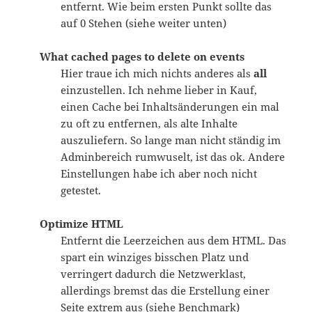
entfernt. Wie beim ersten Punkt sollte das
auf 0 Stehen (siehe weiter unten)
What cached pages to delete on events
Hier traue ich mich nichts anderes als
all
einzustellen. Ich nehme lieber in Kauf,
einen Cache bei Inhaltsänderungen ein mal
zu oft zu entfernen, als alte Inhalte
auszuliefern. So lange man nicht ständig im
Adminbereich rumwuselt, ist das ok. Andere
Einstellungen habe ich aber noch nicht
getestet.
Optimize HTML
Entfernt die Leerzeichen aus dem HTML. Das
spart ein winziges bisschen Platz und
verringert dadurch die Netzwerklast,
allerdings bremst das die Erstellung einer
Seite extrem aus (siehe Benchmark)