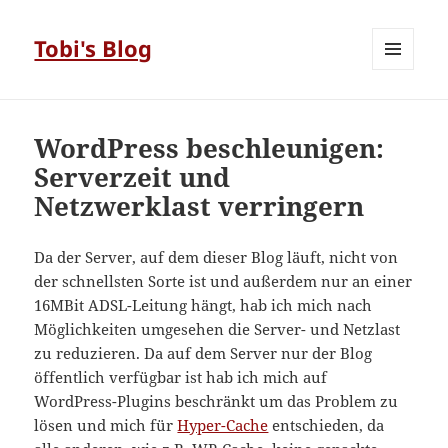
Tobi's Blog
MENÜ
UND
WIDGETS
WordPress beschleunigen:
Serverzeit und
Netzwerklast verringern
Da der Server, auf dem dieser Blog läuft, nicht von
der schnellsten Sorte ist und außerdem nur an einer
16MBit ADSL-Leitung hängt, hab ich mich nach
Möglichkeiten umgesehen die Server- und Netzlast
zu reduzieren. Da auf dem Server nur der Blog
öffentlich verfügbar ist hab ich mich auf
WordPress-Plugins beschränkt um das Problem zu
lösen und mich für
Hyper-Cache
entschieden, da