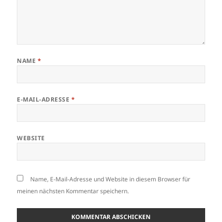
NAME
*
E-MAIL-ADRESSE
*
WEBSITE
Name, E-Mail-Adresse und Website in diesem Browser für
meinen nächsten Kommentar speichern.