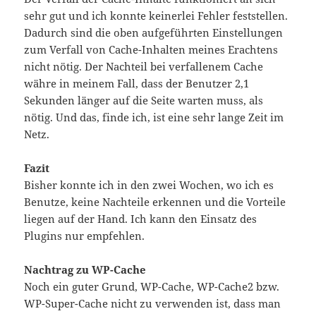
sehr gut und ich konnte keinerlei Fehler feststellen.
Dadurch sind die oben aufgeführten Einstellungen
zum Verfall von Cache-Inhalten meines Erachtens
nicht nötig. Der Nachteil bei verfallenem Cache
währe in meinem Fall, dass der Benutzer 2,1
Sekunden länger auf die Seite warten muss, als
nötig. Und das, finde ich, ist eine sehr lange Zeit im
Netz.
Fazit
Bisher konnte ich in den zwei Wochen, wo ich es
Benutze, keine Nachteile erkennen und die Vorteile
liegen auf der Hand. Ich kann den Einsatz des
Plugins nur empfehlen.
Nachtrag zu WP-Cache
Noch ein guter Grund, WP-Cache, WP-Cache2 bzw.
WP-Super-Cache nicht zu verwenden ist, dass man