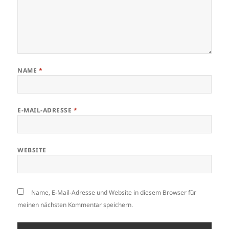
NAME
*
E-MAIL-ADRESSE
*
WEBSITE
Name, E-Mail-Adresse und Website in diesem Browser für
meinen nächsten Kommentar speichern.