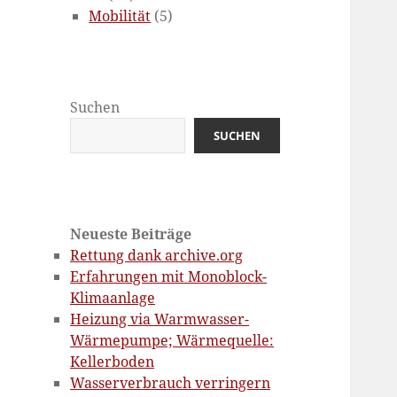
Mobilität
(5)
Suchen
SUCHEN
Neueste Beiträge
Rettung dank archive.org
Erfahrungen mit Monoblock-
Klimaanlage
Heizung via Warmwasser-
Wärmepumpe; Wärmequelle:
Kellerboden
Wasserverbrauch verringern