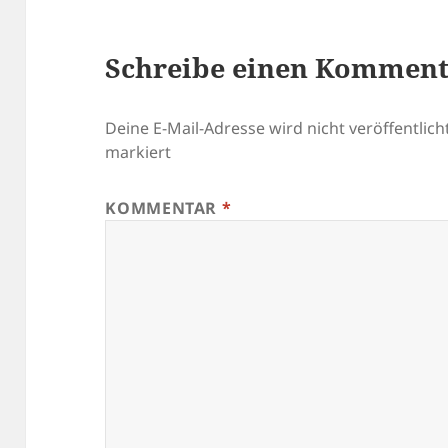
Schreibe einen Kommen
Deine E-Mail-Adresse wird nicht veröffentlicht
markiert
KOMMENTAR
*