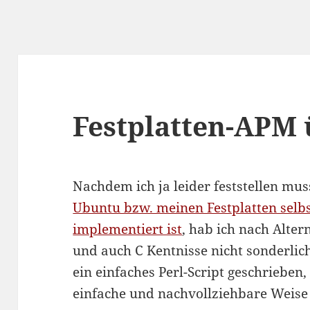
Festplatten-APM 
Nachdem ich ja leider feststellen mus
Ubuntu bzw. meinen Festplatten selbs
implementiert ist
, hab ich nach Alte
und auch C Kentnisse nicht sonderlich
ein einfaches Perl-Script geschrieben
einfache und nachvollziehbare Weis