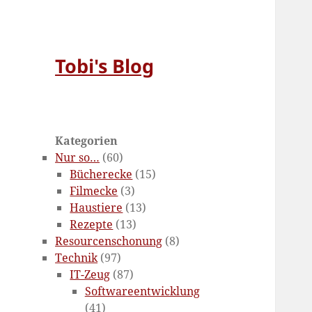
Tobi's Blog
Kategorien
Nur so…
(60)
Bücherecke
(15)
Filmecke
(3)
Haustiere
(13)
Rezepte
(13)
Resourcenschonung
(8)
Technik
(97)
IT-Zeug
(87)
Softwareentwicklung
(41)