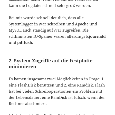
kann die Logdatei schnell sehr groß werden.
Bei mir wurde schnell deutlich, dass alle
Systemlogger in /var schreiben und Apache und
MySQL auch ständig auf /var zugreifen. Die
schlimmsten IO-Spamer waren allerdings
kjournald
und
pdflush
.
2. System-Zugriffe auf die Festplatte
minimieren
Es kamen insgesamt zwei Möglichkeiten in Frage: 1.
eine FlashDisk benutzen und 2. eine Ramdisk. Flash
hat bei vielen Schreiboperationen ein Problem mit
der Lebensdauer, eine RamDisk ist futsch, wenn der
Rechner abschmiert.