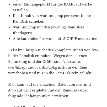
einen Einhängepunkt für die RAM-Laufwerke
erstellen
Den Inhalt von /var und /tmp per rsync in die
RamDisk schieben
/var und /tmp mit den jeweilige RamDisks
überlagern
Alle laufenden Prozesse mit -SIGHUP neu starten
Es ist im übrigen nicht der komplette Inhalt von /var
in der Ramdisk enthalten. Wegen der seltenen
Benutzung und der Größe sind /var/cache,
/var/lib/apt und /var/lib/dpkg nicht in den Ram
verschoben und nur in die RamDisk rein gelinkt.
Man kann auf die einzelnen Daten von /var und
/tmp auf der Festplatte und den Ramdisks über
folgende Einhängpunkte erreichen: