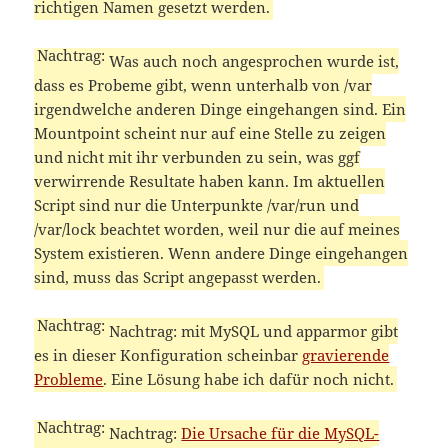
richtigen Namen gesetzt werden.
Was auch noch angesprochen wurde ist,
dass es Probeme gibt, wenn unterhalb von /var
irgendwelche anderen Dinge eingehangen sind. Ein
Mountpoint scheint nur auf eine Stelle zu zeigen
und nicht mit ihr verbunden zu sein, was ggf
verwirrende Resultate haben kann. Im aktuellen
Script sind nur die Unterpunkte /var/run und
/var/lock beachtet worden, weil nur die auf meines
System existieren. Wenn andere Dinge eingehangen
sind, muss das Script angepasst werden.
Nachtrag: mit MySQL und apparmor gibt
es in dieser Konfiguration scheinbar
gravierende
Probleme
. Eine Lösung habe ich dafür noch nicht.
Nachtrag:
Die Ursache für die MySQL-