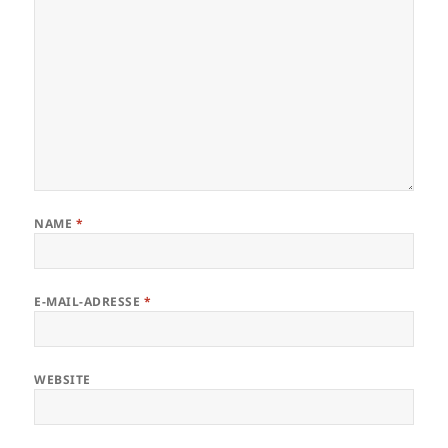
NAME
*
E-MAIL-ADRESSE
*
WEBSITE