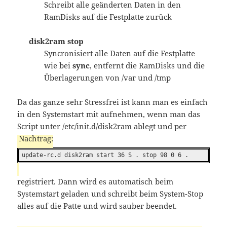
Schreibt alle geänderten Daten in den
RamDisks auf die Festplatte zurück
disk2ram stop
Syncronisiert alle Daten auf die Festplatte
wie bei
sync
, entfernt die RamDisks und die
Überlagerungen von /var und /tmp
Da das ganze sehr Stressfrei ist kann man es einfach
in den Systemstart mit aufnehmen, wenn man das
Script unter /etc/init.d/disk2ram ablegt und per
update-rc.d disk2ram start 36 S . stop 98 0 6 .
registriert. Dann wird es automatisch beim
Systemstart geladen und schreibt beim System-Stop
alles auf die Patte und wird sauber beendet.