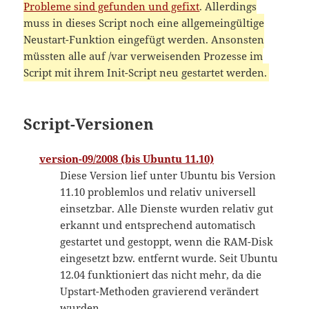
Probleme sind gefunden und gefixt
. Allerdings
muss in dieses Script noch eine allgemeingültige
Neustart-Funktion eingefügt werden. Ansonsten
müssten alle auf /var verweisenden Prozesse im
Script mit ihrem Init-Script neu gestartet werden.
Script-Versionen
version-09/2008 (bis Ubuntu 11.10)
Diese Version lief unter Ubuntu bis Version
11.10 problemlos und relativ universell
einsetzbar. Alle Dienste wurden relativ gut
erkannt und entsprechend automatisch
gestartet und gestoppt, wenn die RAM-Disk
eingesetzt bzw. entfernt wurde. Seit Ubuntu
12.04 funktioniert das nicht mehr, da die
Upstart-Methoden gravierend verändert
wurden.