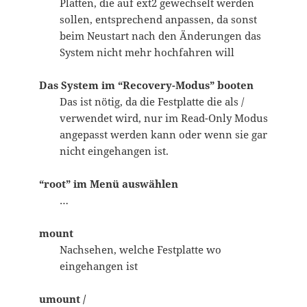
Platten, die auf ext2 gewechselt werden
sollen, entsprechend anpassen, da sonst
beim Neustart nach den Änderungen das
System nicht mehr hochfahren will
Das System im “Recovery-Modus” booten
Das ist nötig, da die Festplatte die als /
verwendet wird, nur im Read-Only Modus
angepasst werden kann oder wenn sie gar
nicht eingehangen ist.
“root” im Menü auswählen
…
mount
Nachsehen, welche Festplatte wo
eingehangen ist
umount /