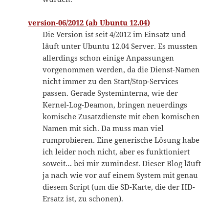
version-06/2012 (ab Ubuntu 12.04)
Die Version ist seit 4/2012 im Einsatz und
läuft unter Ubuntu 12.04 Server. Es mussten
allerdings schon einige Anpassungen
vorgenommen werden, da die Dienst-Namen
nicht immer zu den Start/Stop-Services
passen. Gerade Systeminterna, wie der
Kernel-Log-Deamon, bringen neuerdings
komische Zusatzdienste mit eben komischen
Namen mit sich. Da muss man viel
rumprobieren. Eine generische Lösung habe
ich leider noch nicht, aber es funktioniert
soweit… bei mir zumindest. Dieser Blog läuft
ja nach wie vor auf einem System mit genau
diesem Script (um die SD-Karte, die der HD-
Ersatz ist, zu schonen).