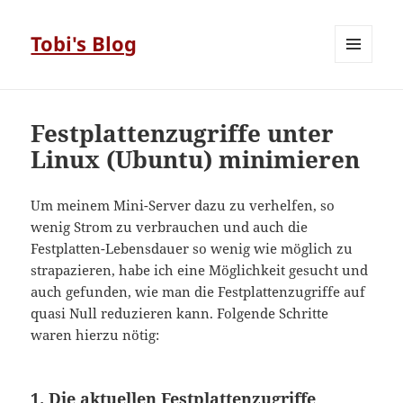
Tobi's Blog
MENÜ
UND
WIDGETS
Festplattenzugriffe unter
Linux (Ubuntu) minimieren
Um meinem Mini-Server dazu zu verhelfen, so
wenig Strom zu verbrauchen und auch die
Festplatten-Lebensdauer so wenig wie möglich zu
strapazieren, habe ich eine Möglichkeit gesucht und
auch gefunden, wie man die Festplattenzugriffe auf
quasi Null reduzieren kann. Folgende Schritte
waren hierzu nötig:
1. Die aktuellen Festplattenzugriffe