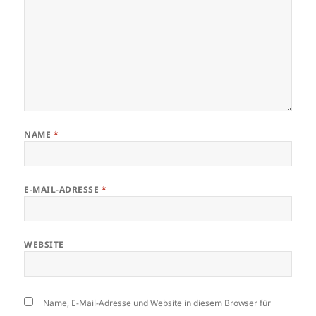
NAME
*
E-MAIL-ADRESSE
*
WEBSITE
Name, E-Mail-Adresse und Website in diesem Browser für