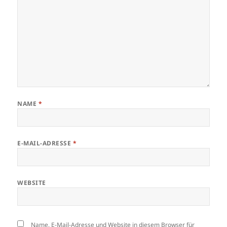
NAME
*
E-MAIL-ADRESSE
*
WEBSITE
Name, E-Mail-Adresse und Website in diesem Browser für