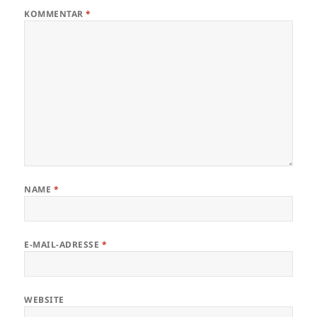
KOMMENTAR
*
NAME
*
E-MAIL-ADRESSE
*
WEBSITE