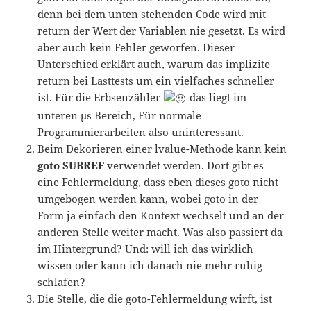
denn bei dem unten stehenden Code wird mit
return der Wert der Variablen nie gesetzt. Es wird
aber auch kein Fehler geworfen. Dieser
Unterschied erklärt auch, warum das implizite
return bei Lasttests um ein vielfaches schneller
ist. Für die Erbsenzähler
das liegt im
unteren µs Bereich, Für normale
Programmierarbeiten also uninteressant.
Beim Dekorieren einer lvalue-Methode kann kein
goto SUBREF
verwendet werden. Dort gibt es
eine Fehlermeldung, dass eben dieses goto nicht
umgebogen werden kann, wobei goto in der
Form ja einfach den Kontext wechselt und an der
anderen Stelle weiter macht. Was also passiert da
im Hintergrund? Und: will ich das wirklich
wissen oder kann ich danach nie mehr ruhig
schlafen?
Die Stelle, die die goto-Fehlermeldung wirft, ist