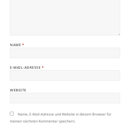
NAME
*
E-MAIL-ADRESSE
*
WEBSITE
Name, E-Mail-Adresse und Website in diesem Browser für
meinen nächsten Kommentar speichern.