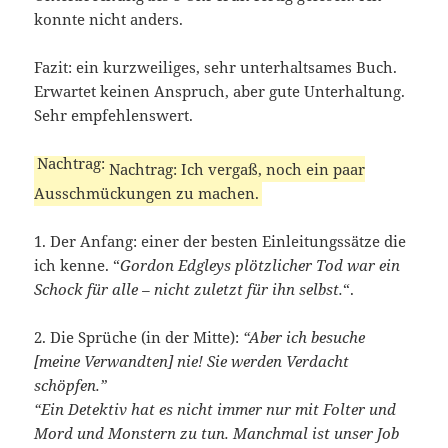
konnte nicht anders.
Fazit: ein kurzweiliges, sehr unterhaltsames Buch.
Erwartet keinen Anspruch, aber gute Unterhaltung.
Sehr empfehlenswert.
Nachtrag: Ich vergaß, noch ein paar
Ausschmückungen zu machen.
1. Der Anfang: einer der besten Einleitungssätze die
ich kenne. “
Gordon Edgleys plötzlicher Tod war ein
Schock für alle – nicht zuletzt für ihn selbst.
“.
2. Die Sprüche (in der Mitte):
“Aber ich besuche
[meine Verwandten] nie! Sie werden Verdacht
schöpfen.”
“Ein Detektiv hat es nicht immer nur mit Folter und
Mord und Monstern zu tun. Manchmal ist unser Job