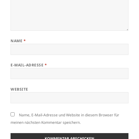
NAME
*
E-MAIL-ADRESSE
*
WEBSITE
Name, E-Mail-Adresse und Website in diesem Browser für
meinen nächsten Kommentar speichern.