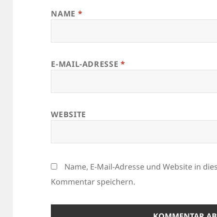
NAME
*
E-MAIL-ADRESSE
*
WEBSITE
Name, E-Mail-Adresse und Website in di
Kommentar speichern.