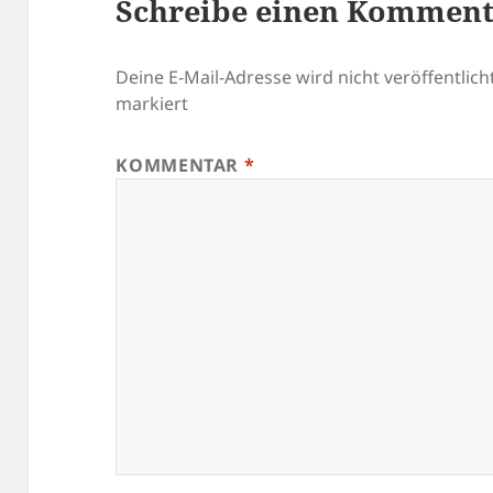
Schreibe einen Kommen
Deine E-Mail-Adresse wird nicht veröffentlicht
markiert
KOMMENTAR
*