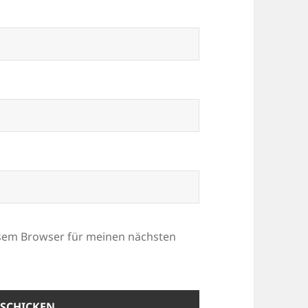
esem Browser für meinen nächsten