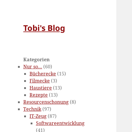
Tobi's Blog
Kategorien
Nur so…
(60)
Bücherecke
(15)
Filmecke
(3)
Haustiere
(13)
Rezepte
(13)
Resourcenschonung
(8)
Technik
(97)
IT-Zeug
(87)
Softwareentwicklung
(41)