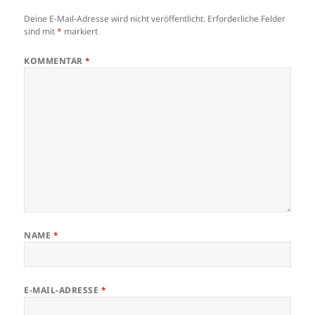
Deine E-Mail-Adresse wird nicht veröffentlicht.
Erforderliche Felder
sind mit
*
markiert
KOMMENTAR
*
NAME
*
E-MAIL-ADRESSE
*