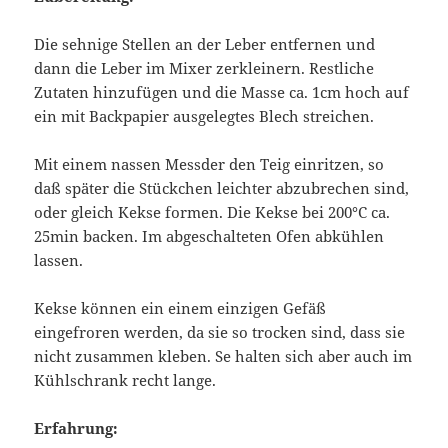
Die sehnige Stellen an der Leber entfernen und
dann die Leber im Mixer zerkleinern. Restliche
Zutaten hinzufügen und die Masse ca. 1cm hoch auf
ein mit Backpapier ausgelegtes Blech streichen.
Mit einem nassen Messder den Teig einritzen, so
daß später die Stückchen leichter abzubrechen sind,
oder gleich Kekse formen. Die Kekse bei 200°C ca.
25min backen. Im abgeschalteten Ofen abkühlen
lassen.
Kekse können ein einem einzigen Gefäß
eingefroren werden, da sie so trocken sind, dass sie
nicht zusammen kleben. Se halten sich aber auch im
Kühlschrank recht lange.
Erfahrung: