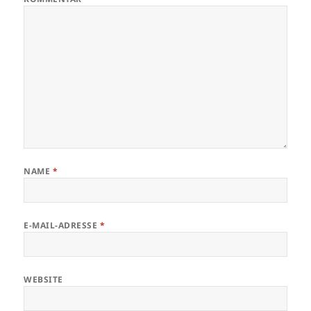
NAME
*
E-MAIL-ADRESSE
*
WEBSITE