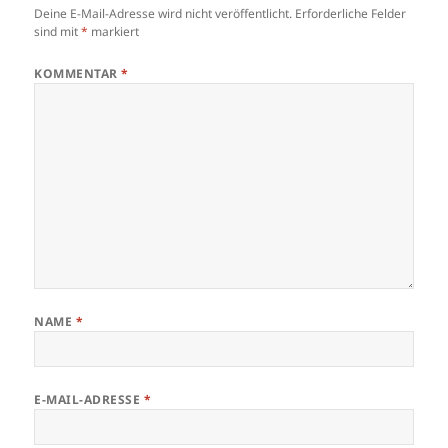
Deine E-Mail-Adresse wird nicht veröffentlicht.
Erforderliche Felder
sind mit
*
markiert
KOMMENTAR
*
NAME
*
E-MAIL-ADRESSE
*