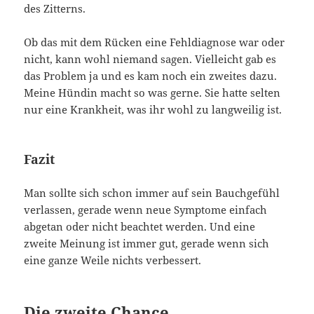
des Zitterns.
Ob das mit dem Rücken eine Fehldiagnose war oder
nicht, kann wohl niemand sagen. Vielleicht gab es
das Problem ja und es kam noch ein zweites dazu.
Meine Hündin macht so was gerne. Sie hatte selten
nur eine Krankheit, was ihr wohl zu langweilig ist.
Fazit
Man sollte sich schon immer auf sein Bauchgefühl
verlassen, gerade wenn neue Symptome einfach
abgetan oder nicht beachtet werden. Und eine
zweite Meinung ist immer gut, gerade wenn sich
eine ganze Weile nichts verbessert.
Die zweite Chance