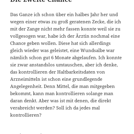
Das Ganze ich schon über ein halbes Jahr her und
wegen einer etwas zu groß geratenen Zecke, die ich
mit der Zange nicht mehr fassen konnte weil sie zu
vollgesogen war, habe ich der Ärztin nochmal eine
Chance geben wollen. Diese hat sich allerdings
gleich wieder was geleistet, eine Wundsalbe war
nämlich schon gut 6 Monate abgelaufen. Ich konnte
sie zwar anstandslos umtauschen, aber ich denke,
das kontrollieren der Haltbarkeitsdaten von
Arzneimitteln ist schon eine grundlegende
Angelegenheit. Denn Mittel, die man mitgegeben
bekommt, kann man kontrollieren solange man
daran denkt. Aber was ist mit denen, die direkt
verabreicht werden? Soll ich da jedes mal
kontrollieren?