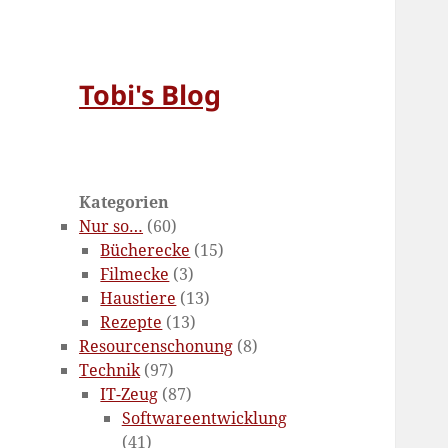
Tobi's Blog
Kategorien
Nur so…
(60)
Bücherecke
(15)
Filmecke
(3)
Haustiere
(13)
Rezepte
(13)
Resourcenschonung
(8)
Technik
(97)
IT-Zeug
(87)
Softwareentwicklung
(41)