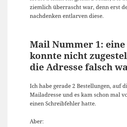
ziemlich überrascht war, denn erst de
nachdenken entlarven diese.
Mail Nummer 1: eine
konnte nicht zugestel
die Adresse falsch w
Ich habe gerade 2 Bestellungen, auf d
Mailadresse und es kam schon mal vor
einen Schreibfehler hatte.
Aber: