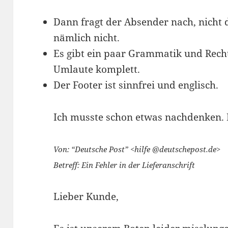
Dann fragt der Absender nach, nicht d
nämlich nicht.
Es gibt ein paar Grammatik und Rechts
Umlaute komplett.
Der Footer ist sinnfrei und englisch.
Ich musste schon etwas nachdenken. D
Von: “Deutsche Post” <hilfe @deutschepost.de>
Betreff: Ein Fehler in der Lieferanschrift
Lieber Kunde,