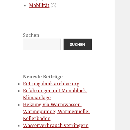
Mobilität
(5)
Suchen
SUCHEN
Neueste Beiträge
Rettung dank archive.org
Erfahrungen mit Monoblock-
Klimaanlage
Heizung via Warmwasser-
Wärmepumpe; Wärmequelle:
Kellerboden
Wasserverbrauch verringern