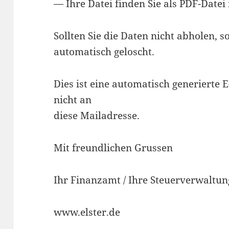
— Ihre Datei finden Sie als PDF-Datei
Sollten Sie die Daten nicht abholen,
automatisch geloscht.
Dies ist eine automatisch generierte E
nicht an
diese Mailadresse.
Mit freundlichen Grussen
Ihr Finanzamt / Ihre Steuerverwaltun
www.elster.de