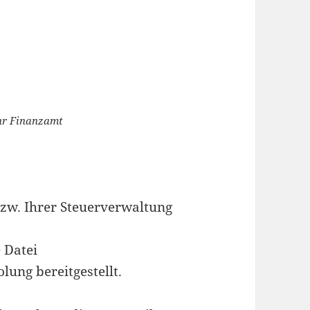
Ihr Finanzamt
zw. Ihrer Steuerverwaltung
 Datei
ung bereitgestellt.