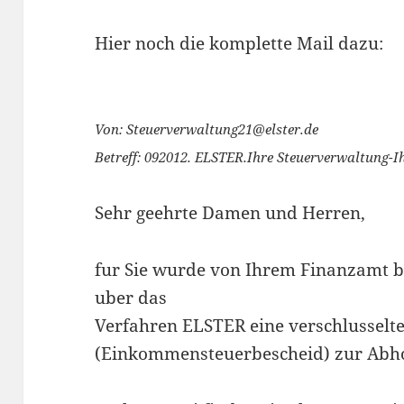
Hier noch die komplette Mail dazu:
Von: Steuerverwaltung21@elster.de
Betreff: 092012. ELSTER.Ihre Steuerverwaltung-
Sehr geehrte Damen und Herren,
fur Sie wurde von Ihrem Finanzamt b
uber das
Verfahren ELSTER eine verschlusselte
(Einkommensteuerbescheid) zur Abhol