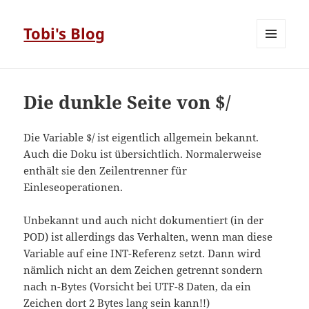
Tobi's Blog
MENÜ
UND
WIDGETS
Die dunkle Seite von $/
Die Variable $/ ist eigentlich allgemein bekannt.
Auch die Doku ist übersichtlich. Normalerweise
enthält sie den Zeilentrenner für
Einleseoperationen.
Unbekannt und auch nicht dokumentiert (in der
POD) ist allerdings das Verhalten, wenn man diese
Variable auf eine INT-Referenz setzt. Dann wird
nämlich nicht an dem Zeichen getrennt sondern
nach n-Bytes (Vorsicht bei UTF-8 Daten, da ein
Zeichen dort 2 Bytes lang sein kann!!)