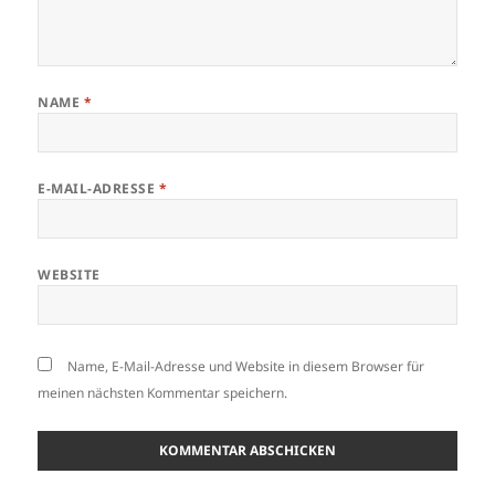
NAME
*
E-MAIL-ADRESSE
*
WEBSITE
Name, E-Mail-Adresse und Website in diesem Browser für
meinen nächsten Kommentar speichern.