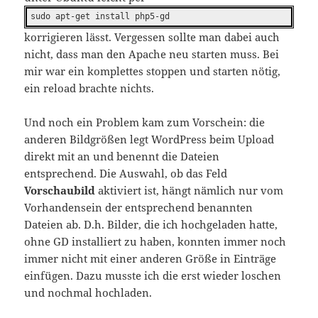
sudo apt-get install php5-gd
korrigieren lässt. Vergessen sollte man dabei auch
nicht, dass man den Apache neu starten muss. Bei
mir war ein komplettes stoppen und starten nötig,
ein reload brachte nichts.
Und noch ein Problem kam zum Vorschein: die
anderen Bildgrößen legt WordPress beim Upload
direkt mit an und benennt die Dateien
entsprechend. Die Auswahl, ob das Feld
Vorschaubild
aktiviert ist, hängt nämlich nur vom
Vorhandensein der entsprechend benannten
Dateien ab. D.h. Bilder, die ich hochgeladen hatte,
ohne GD installiert zu haben, konnten immer noch
immer nicht mit einer anderen Größe in Einträge
einfügen. Dazu musste ich die erst wieder loschen
und nochmal hochladen.