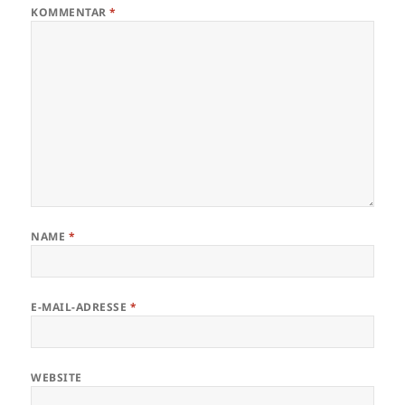
KOMMENTAR
*
NAME
*
E-MAIL-ADRESSE
*
WEBSITE