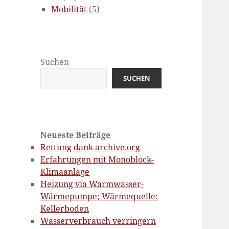
Mobilität
(5)
Suchen
SUCHEN
Neueste Beiträge
Rettung dank archive.org
Erfahrungen mit Monoblock-
Klimaanlage
Heizung via Warmwasser-
Wärmepumpe; Wärmequelle:
Kellerboden
Wasserverbrauch verringern