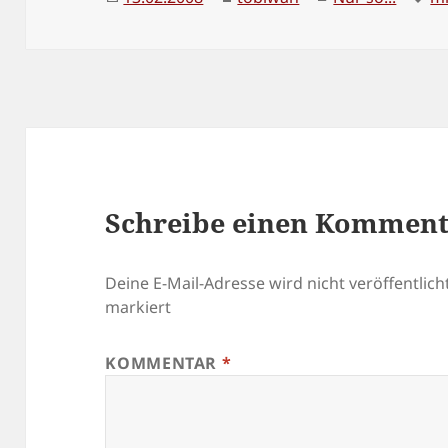
am
Schreibe einen Kommen
Deine E-Mail-Adresse wird nicht veröffentlicht
markiert
KOMMENTAR
*