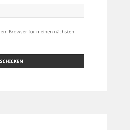
esem Browser für meinen nächsten