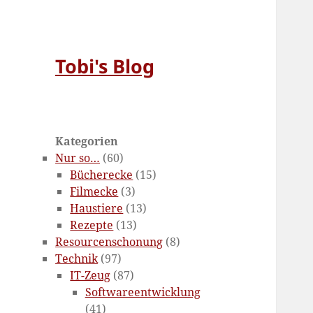
Tobi's Blog
Kategorien
Nur so…
(60)
Bücherecke
(15)
Filmecke
(3)
Haustiere
(13)
Rezepte
(13)
Resourcenschonung
(8)
Technik
(97)
IT-Zeug
(87)
Softwareentwicklung
(41)