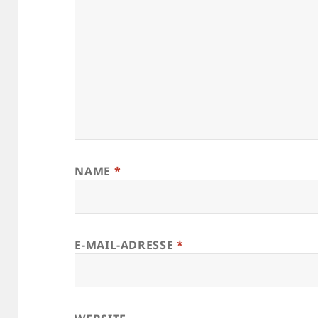
NAME
*
E-MAIL-ADRESSE
*