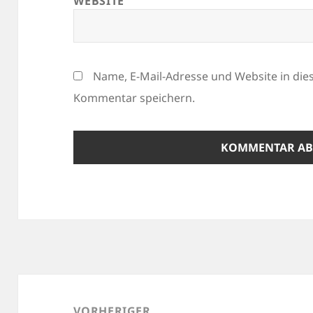
WEBSITE
Name, E-Mail-Adresse und Website in di
Kommentar speichern.
Beitragsnavigation
VORHERIGER